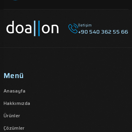
İletişim
+90 540 362 55 66
Menü
Anasayfa
Hakkımızda
Ürünler
Çözümler