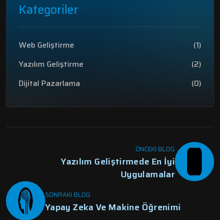
Kategoriler
Web Geliştirme
(1)
Yazılım Geliştirme
(2)
Dijital Pazarlama
(0)
ÖNCEKI BLOG
Yazılım Geliştirmede En İyi
Uygulamalar
SONRAKI BLOG
Yapay Zeka Ve Makine Öğrenimi