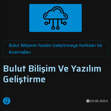
Bulut Bilişimin Yazılım Geliştirmeye Katkıları Ve
Avantajları
Bulut Bilişim Ve Yazılım
Geliştirme
28.06.2024