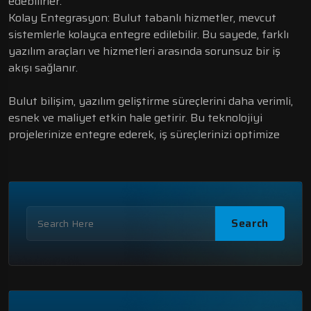
Search