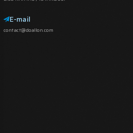
E-mail
contact@doallon.com