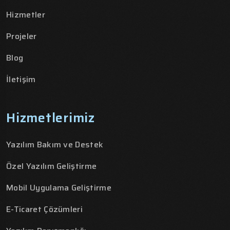
Hizmetler
Projeler
Blog
İletişim
Hizmetlerimiz
Yazılım Bakım ve Destek
Özel Yazılım Geliştirme
Mobil Uygulama Geliştirme
E-Ticaret Çözümleri