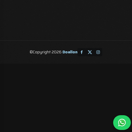
©Copyright 2026
Doallon